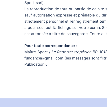
Sport sarl).
La reproduction de tout ou partie de ce site 
sauf autorisation expresse et préalable du dir
strictement personnel et l’enregistrement te
a pour seul but l’affichage sur votre écran. S
est autorisée à titre de sauvegarde. Toute autr
Pour toute correspondance :
Maître-Sport /
Le Reporter tropézien BP 301
fundance@gmail.com (les messages sont filtré
Publication).