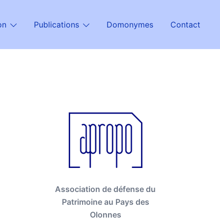
on
Publications
Domonymes
Contact
Association de défense du
Patrimoine au Pays des
Olonnes