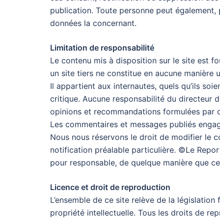
publication. Toute personne peut également, 
données la concernant.
Limitation de responsabilité
Le contenu mis à disposition sur le site est fou
un site tiers ne constitue en aucune manière 
Il appartient aux internautes, quels qu’ils soi
critique. Aucune responsabilité du directeur d
opinions et recommandations formulées par d
Les commentaires et messages publiés engagen
Nous nous réservons le droit de modifier le c
notification préalable particulière. ©Le Repo
pour responsable, de quelque manière que ce 
Licence et droit de reproduction
L’ensemble de ce site relève de la législation f
propriété intellectuelle. Tous les droits de 