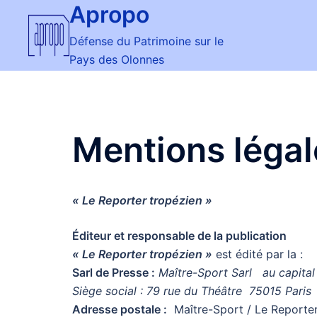
Apropo
Aller
au
Défense du Patrimoine sur le
contenu
Pays des Olonnes
Mentions légal
« Le Reporter tropézien »
Éditeur et responsable de la publication
« Le Reporter tropézien »
est édité par la :
Sarl de Presse :
Maître-Sport Sarl au capital
Siège social : 79 rue du Théâtre 75015 Paris
Adresse postale :
Maître-Sport / Le Reporte