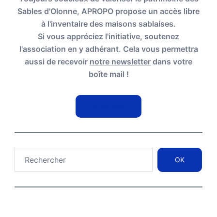
Sables d'Olonne, APROPO propose un accès libre
à l'inventaire des maisons sablaises.
Si vous appréciez l'initiative, soutenez
l'association en y adhérant. Cela vous permettra
aussi de recevoir
notre newsletter
dans votre
boîte mail !
ADHÉRER
Rechercher
OK