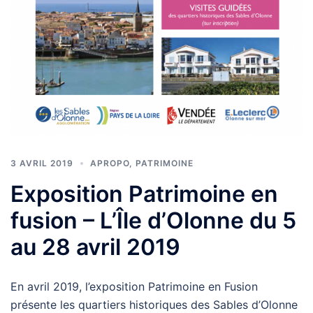
3 AVRIL 2019
APROPO
,
PATRIMOINE
Exposition Patrimoine en
fusion – L’Île d’Olonne du 5
au 28 avril 2019
En avril 2019, l’exposition Patrimoine en Fusion
présente les quartiers historiques des Sables d’Olonne