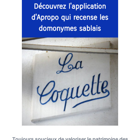
Toujours soucieux de valoriser le patrimoine des