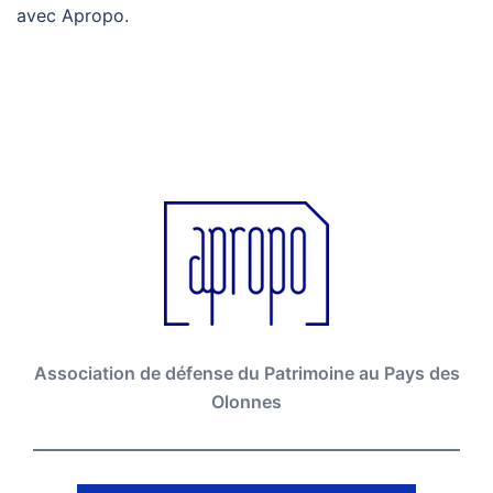
avec Apropo.
Association de défense du Patrimoine au Pays des
Olonnes