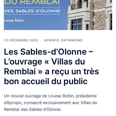
13 DÉCEMBRE 2023
APROPO
,
PATRIMOINE
Les Sables-d’Olonne –
L’ouvrage « Villas du
Remblai » a reçu un très
bon accueil du public
Un nouvel ouvrage de Louise Robin, présidente
d’Apropo, consacré exclusivement aux Villas du
Remblai des Sables d’Olonne.