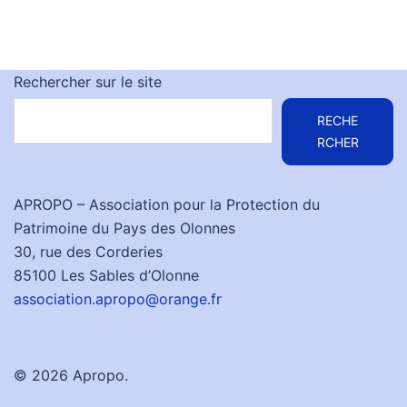
Rechercher sur le site
RECHE
RCHER
APROPO – Association pour la Protection du
Patrimoine du Pays des Olonnes
30, rue des Corderies
85100 Les Sables d’Olonne
association.apropo@orange.fr
© 2026 Apropo.