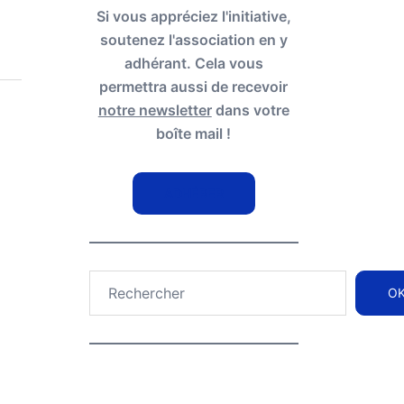
Si vous appréciez l'initiative,
soutenez l'association en y
adhérant. Cela vous
permettra aussi de recevoir
notre newsletter
dans votre
boîte mail !
ADHÉRER
Rechercher
O