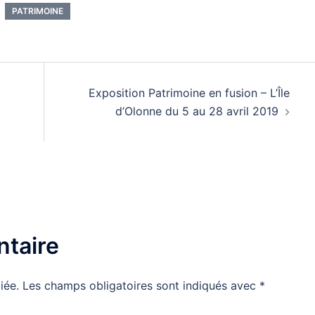
PATRIMOINE
Exposition Patrimoine en fusion – L’Île
d’Olonne du 5 au 28 avril 2019
taire
iée.
Les champs obligatoires sont indiqués avec
*