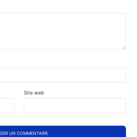
Site web