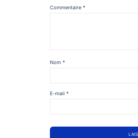
Commentaire
*
Nom
*
E-mail
*