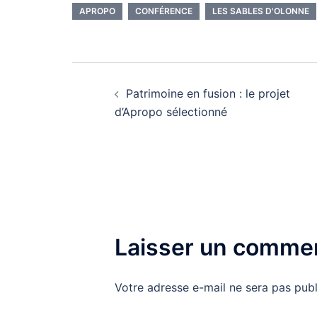
APROPO
CONFÉRENCE
LES SABLES D'OLONNE
Navigation
Patrimoine en fusion : le projet
d’article
d’Apropo sélectionné
Laisser un commen
Votre adresse e-mail ne sera pas publ