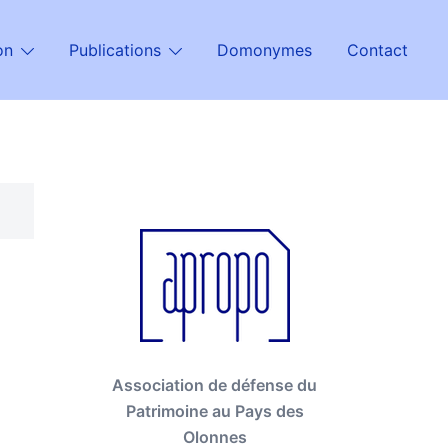
on
Publications
Domonymes
Contact
Association de défense du
Patrimoine au Pays des
Olonnes