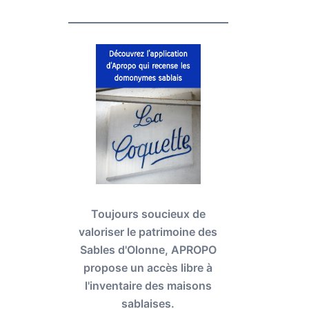
Toujours soucieux de
valoriser le patrimoine des
Sables d'Olonne, APROPO
propose un accès libre à
l'inventaire des maisons
sablaises.